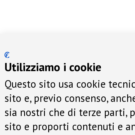
Utilizziamo i cookie
Questo sito usa cookie tecnic
sito e, previo consenso, anche
sia nostri che di terze parti,
sito e proporti contenuti e a