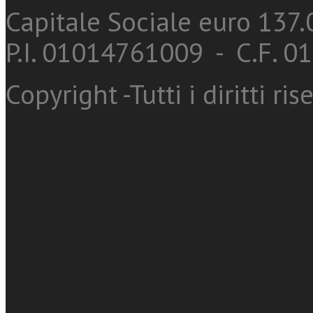
Capitale Sociale euro 137.0
P.I. 01014761009 - C.F. 
Copyright -Tutti i diritti ris