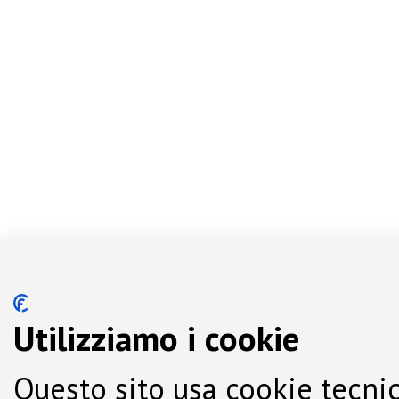
Utilizziamo i cookie
Questo sito usa cookie tecnic