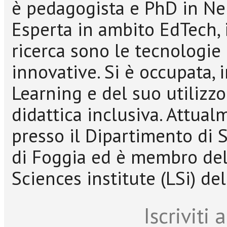
è pedagogista e PhD in Ne
Esperta in ambito EdTech, i
ricerca sono le tecnologie
innovative. Si è occupata, 
Learning e del suo utilizz
didattica inclusiva. Attual
presso il Dipartimento di S
di Foggia ed è membro del 
Sciences institute (LSi) de
Iscriviti