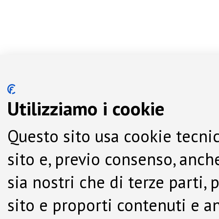
Utilizziamo i cookie
Questo sito usa cookie tecnic
sito e, previo consenso, anche
sia nostri che di terze parti,
sito e proporti contenuti e a