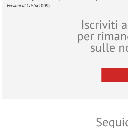
Versioni di Cristo
(2009).
Iscriviti
per riman
sulle n
Seguic