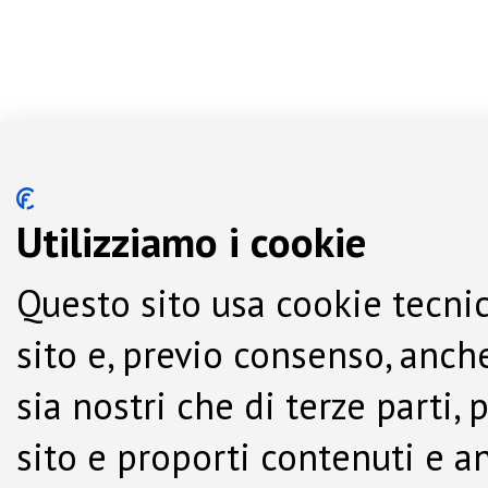
Utilizziamo i cookie
Questo sito usa cookie tecnic
sito e, previo consenso, anche
sia nostri che di terze parti,
sito e proporti contenuti e a