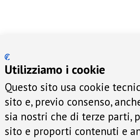
Utilizziamo i cookie
Questo sito usa cookie tecnic
sito e, previo consenso, anche
sia nostri che di terze parti,
sito e proporti contenuti e a