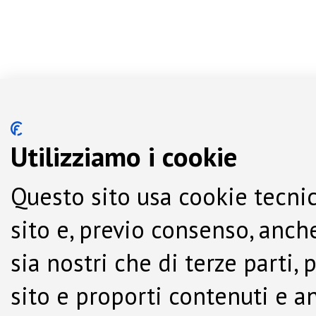
Utilizziamo i cookie
Questo sito usa cookie tecnic
sito e, previo consenso, anche
sia nostri che di terze parti,
sito e proporti contenuti e a