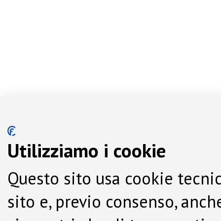
Utilizziamo i cookie
Questo sito usa cookie tecnic
sito e, previo consenso, anche