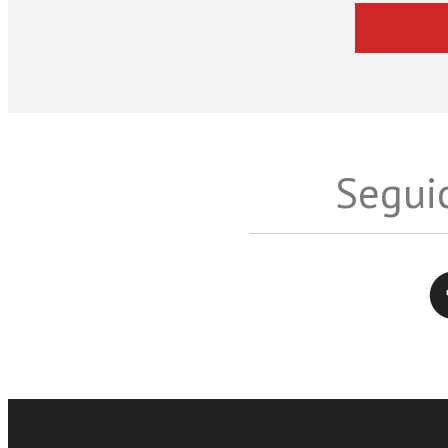
Seguic
Twitter