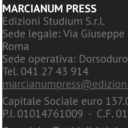
MARCIANUM PRESS
Edizioni Studium S.r.l.
Sede legale: Via Giuseppe 
Roma
Sede operativa: Dorsoduro
Tel. 041 27 43 914
marcianumpress@edizioni
Capitale Sociale euro 137.0
P.I. 01014761009 - C.F. 