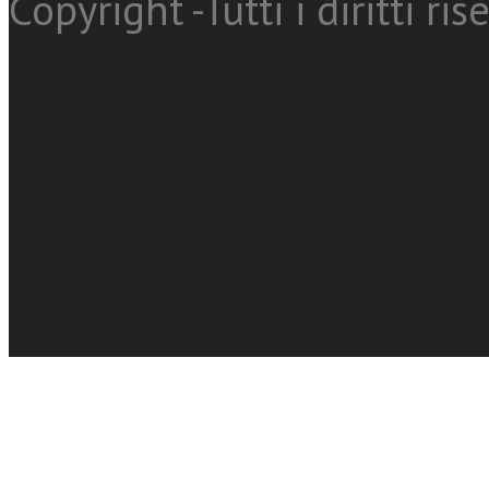
Copyright -Tutti i diritti ris