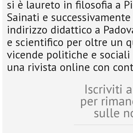
si è laureto in filosofia a P
Sainati e successivamente 
indirizzo didattico a Padov
e scientifico per oltre un 
vicende politiche e sociali
una rivista online con cont
Iscriviti
per riman
sulle n