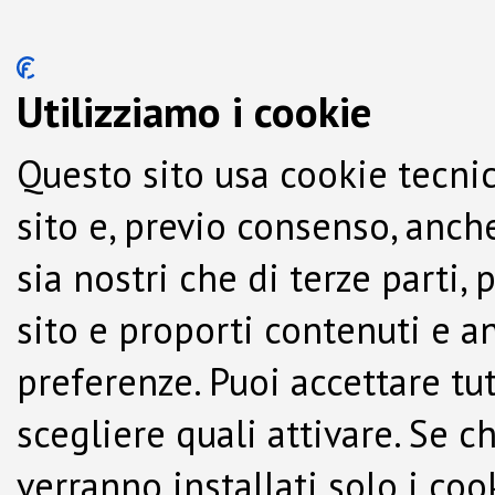
Utilizziamo i cookie
Questo sito usa cookie tecnic
sito e, previo consenso, anche
sia nostri che di terze parti,
sito e proporti contenuti e a
preferenze. Puoi accettare tutti
scegliere quali attivare. Se c
verranno installati solo i co