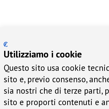
Utilizziamo i cookie
Questo sito usa cookie tecnic
sito e, previo consenso, anche
sia nostri che di terze parti,
sito e proporti contenuti e a