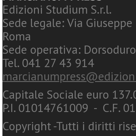
Edizioni Studium S.r.l.
Sede legale: Via Giuseppe 
Roma
Sede operativa: Dorsoduro
Tel. 041 27 43 914
marcianumpress@edizioni
Capitale Sociale euro 137.0
P.I. 01014761009 - C.F. 
Copyright -Tutti i diritti ris