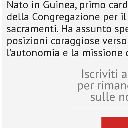
Nato in Guinea, primo card
della Congregazione per il 
sacramenti. Ha assunto spe
posizioni coraggiose verso 
l’autonomia e la missione 
Iscriviti
per riman
sulle n