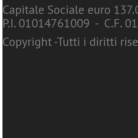
Capitale Sociale euro 137.0
P.I. 01014761009 - C.F. 
Copyright -Tutti i diritti ris