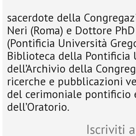
sacerdote della Congregazi
Neri (Roma) e Dottore PhD 
(Pontificia Università Grego
Biblioteca della Pontificia
dell’Archivio della Congreg
ricerche e pubblicazioni ve
del cerimoniale pontificio
dell’Oratorio.
Iscriviti