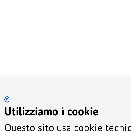
Utilizziamo i cookie
Questo sito usa cookie tecnic