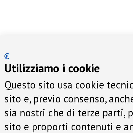
Utilizziamo i cookie
Questo sito usa cookie tecnic
sito e, previo consenso, anche
sia nostri che di terze parti,
sito e proporti contenuti e a