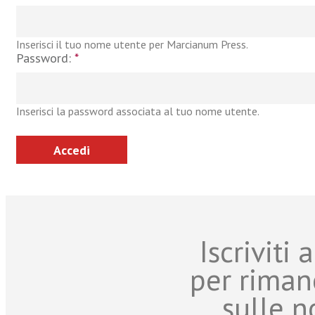
Inserisci il tuo nome utente per Marcianum Press.
Password:
*
Inserisci la password associata al tuo nome utente.
Iscriviti
per riman
sulle n