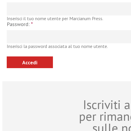
Inserisci il tuo nome utente per Marcianum Press.
Password:
*
Inserisci la password associata al tuo nome utente.
Iscriviti
per riman
sulle n