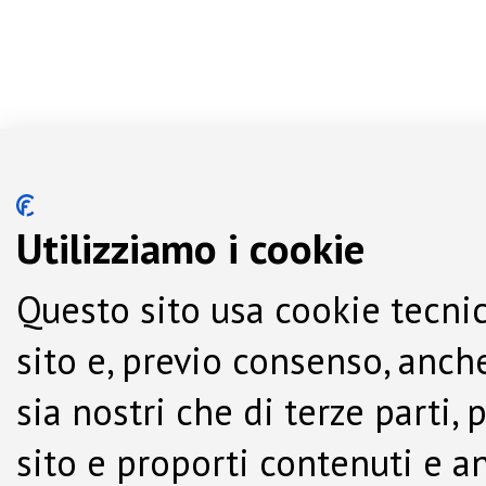
Utilizziamo i cookie
Questo sito usa cookie tecnic
sito e, previo consenso, anche
sia nostri che di terze parti,
sito e proporti contenuti e a