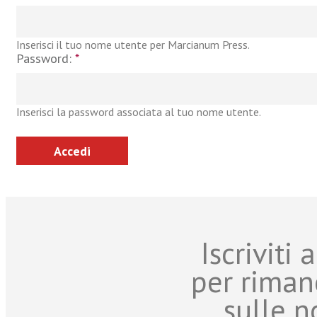
Inserisci il tuo nome utente per Marcianum Press.
Password:
*
Inserisci la password associata al tuo nome utente.
Iscriviti
per riman
sulle n