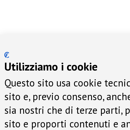
Utilizziamo i cookie
Questo sito usa cookie tecnic
sito e, previo consenso, anche
sia nostri che di terze parti,
sito e proporti contenuti e a