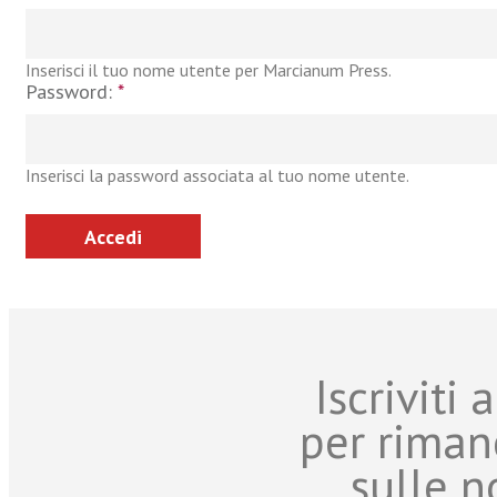
Inserisci il tuo nome utente per Marcianum Press.
Password:
*
Inserisci la password associata al tuo nome utente.
Iscriviti
per riman
sulle n