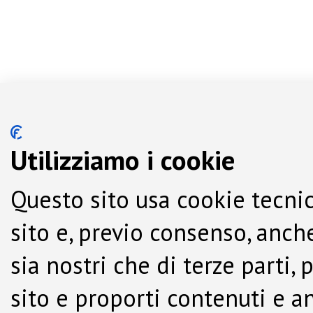
Utilizziamo i cookie
Questo sito usa cookie tecnic
sito e, previo consenso, anche
sia nostri che di terze parti,
sito e proporti contenuti e a