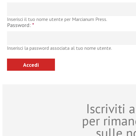
Inserisci il tuo nome utente per Marcianum Press.
Password:
*
Inserisci la password associata al tuo nome utente.
Iscriviti
per riman
sulle n