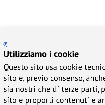
Utilizziamo i cookie
Questo sito usa cookie tecnic
sito e, previo consenso, anche
sia nostri che di terze parti,
sito e proporti contenuti e a