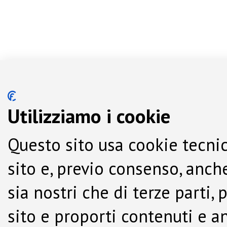
Utilizziamo i cookie
Questo sito usa cookie tecnic
sito e, previo consenso, anche
sia nostri che di terze parti,
sito e proporti contenuti e a