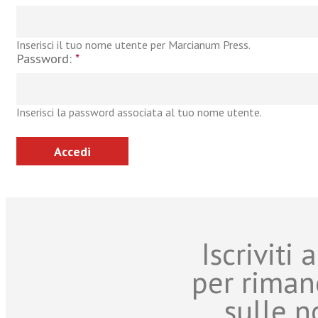
Inserisci il tuo nome utente per Marcianum Press.
Password:
*
Inserisci la password associata al tuo nome utente.
Iscriviti
per riman
sulle n