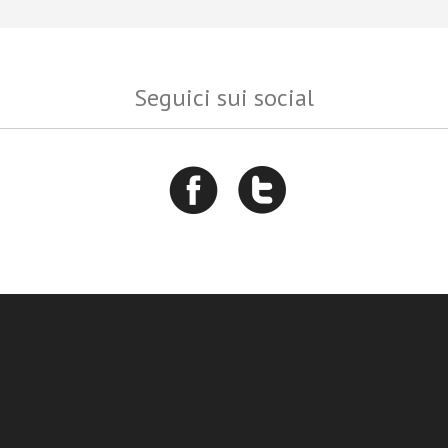
Seguici sui social