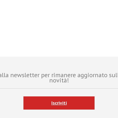
i alla newsletter per rimanere aggiornato sul
novità!
Iscriviti