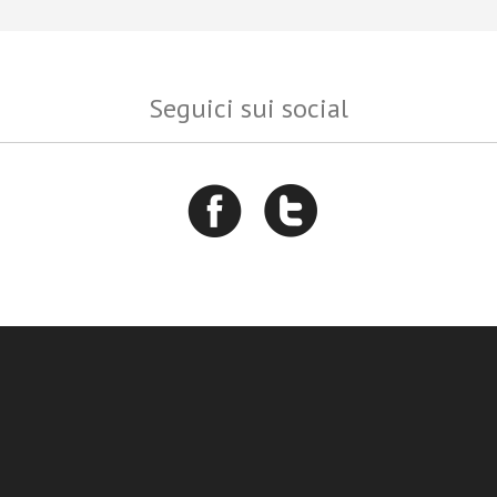
Seguici sui social