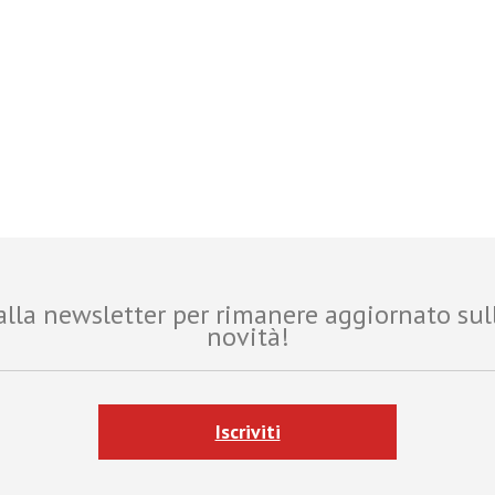
i alla newsletter per rimanere aggiornato sul
novità!
Iscriviti