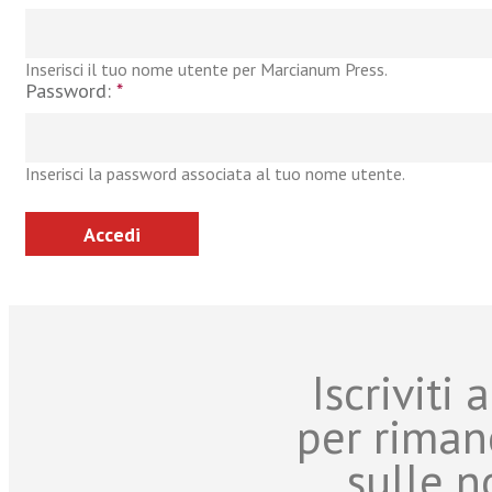
Inserisci il tuo nome utente per Marcianum Press.
Password:
*
Inserisci la password associata al tuo nome utente.
Iscriviti
per riman
sulle n