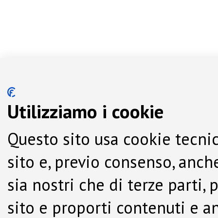
Utilizziamo i cookie
Questo sito usa cookie tecnic
sito e, previo consenso, anche
sia nostri che di terze parti,
sito e proporti contenuti e a