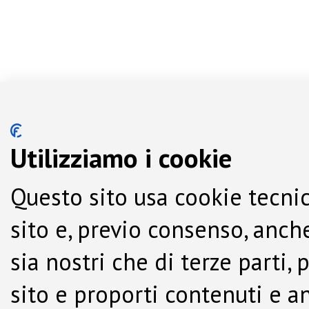
Utilizziamo i cookie
Questo sito usa cookie tecnic
sito e, previo consenso, anche
sia nostri che di terze parti,
sito e proporti contenuti e a