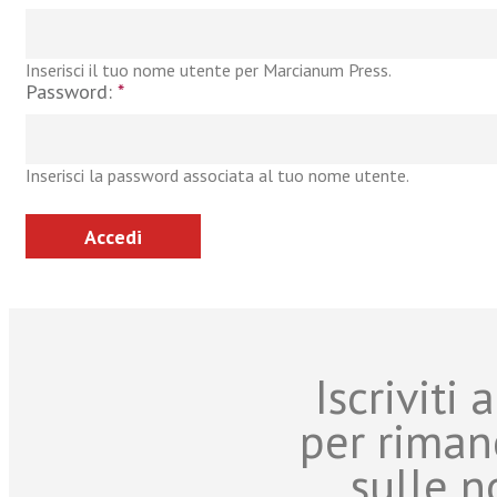
Inserisci il tuo nome utente per Marcianum Press.
Password:
*
Inserisci la password associata al tuo nome utente.
Iscriviti
per riman
sulle n