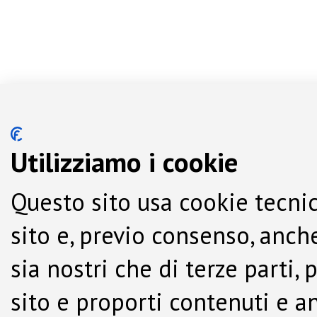
Utilizziamo i cookie
Questo sito usa cookie tecnic
sito e, previo consenso, anche
sia nostri che di terze parti,
sito e proporti contenuti e a