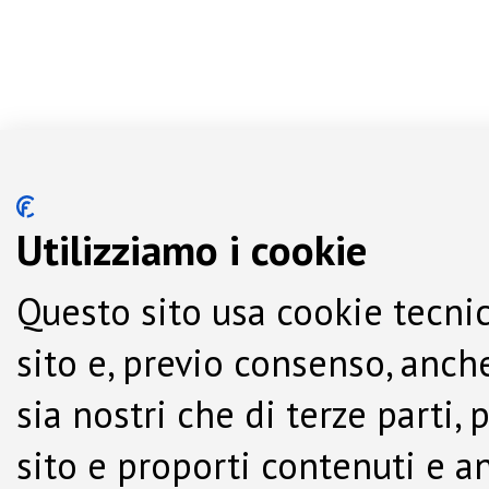
Utilizziamo i cookie
Questo sito usa cookie tecnic
sito e, previo consenso, anche
sia nostri che di terze parti,
sito e proporti contenuti e a