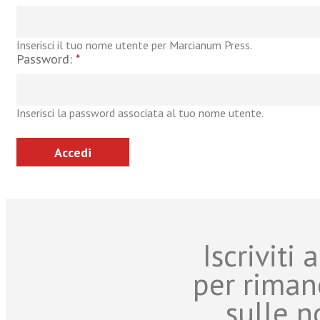
Inserisci il tuo nome utente per Marcianum Press.
Password:
*
Inserisci la password associata al tuo nome utente.
Iscriviti
per riman
sulle n