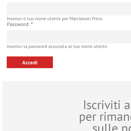
Inserisci il tuo nome utente per Marcianum Press.
Password:
*
Inserisci la password associata al tuo nome utente.
Iscriviti
per riman
sulle n