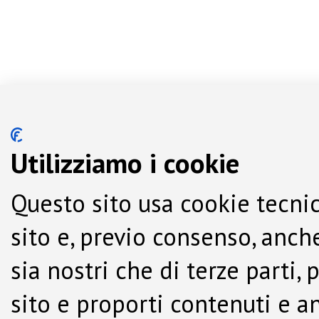
Utilizziamo i cookie
Questo sito usa cookie tecnic
sito e, previo consenso, anche
sia nostri che di terze parti,
sito e proporti contenuti e a