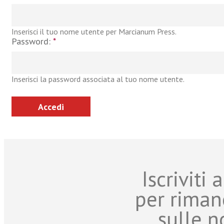
Inserisci il tuo nome utente per Marcianum Press.
Password:
*
Inserisci la password associata al tuo nome utente.
Iscriviti
per riman
sulle n