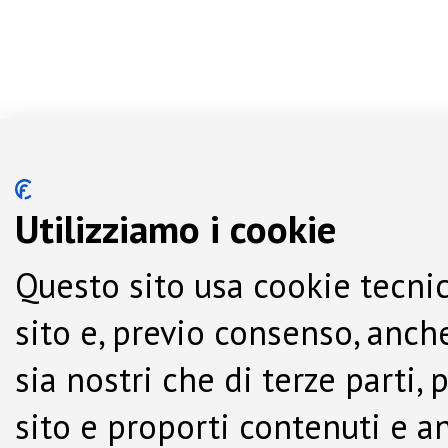
Utilizziamo i cookie
Questo sito usa cookie tecnic
sito e, previo consenso, anche
sia nostri che di terze parti,
sito e proporti contenuti e a