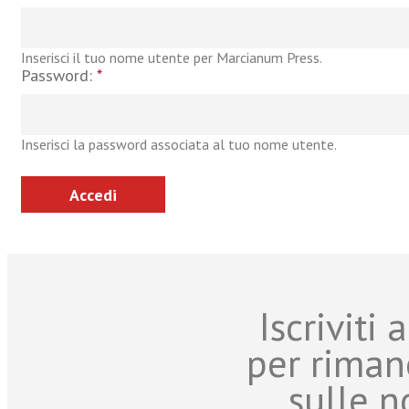
Inserisci il tuo nome utente per Marcianum Press.
Password:
*
Inserisci la password associata al tuo nome utente.
Iscriviti
per riman
sulle n