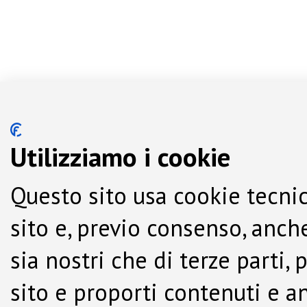
Utilizziamo i cookie
Questo sito usa cookie tecnic
sito e, previo consenso, anche
sia nostri che di terze parti,
sito e proporti contenuti e a