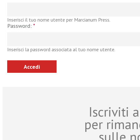
Inserisci il tuo nome utente per Marcianum Press.
Password:
*
Inserisci la password associata al tuo nome utente.
Iscriviti
per riman
sulle n