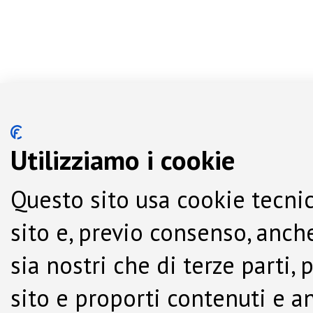
Utilizziamo i cookie
Questo sito usa cookie tecnic
sito e, previo consenso, anche
sia nostri che di terze parti,
sito e proporti contenuti e a