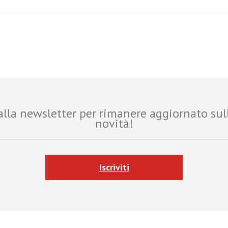
i alla newsletter per rimanere aggiornato sul
novità!
Iscriviti