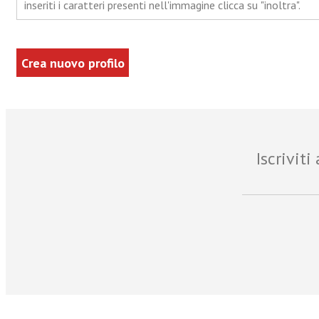
inseriti i caratteri presenti nell'immagine clicca su "inoltra".
Iscrivit