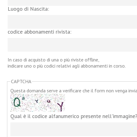
Luogo di Nascita:
codice abbonamenti rivista:
In caso di acquisto di una o più riviste offline,
indicare uno o più codici relativi agli abbonamenti in corso.
CAPTCHA
Questa domanda serve a verificare che il form non venga inv
Qual è il codice alfanumerico presente nell'immagine