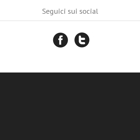
Seguici sui social