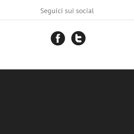
Seguici sui social