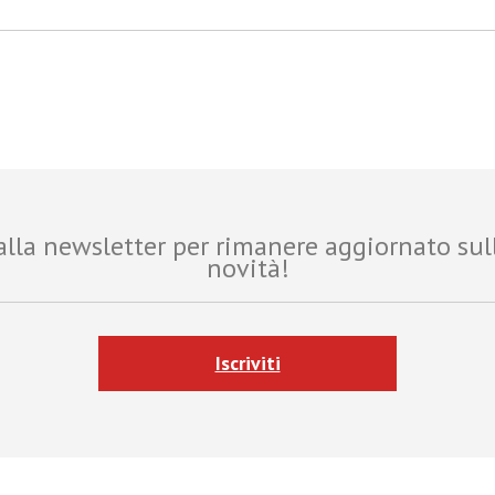
i alla newsletter per rimanere aggiornato sul
novità!
Iscriviti