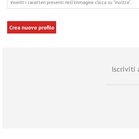
inseriti i caratteri presenti nell'immagine clicca su "inoltra".
Iscrivit