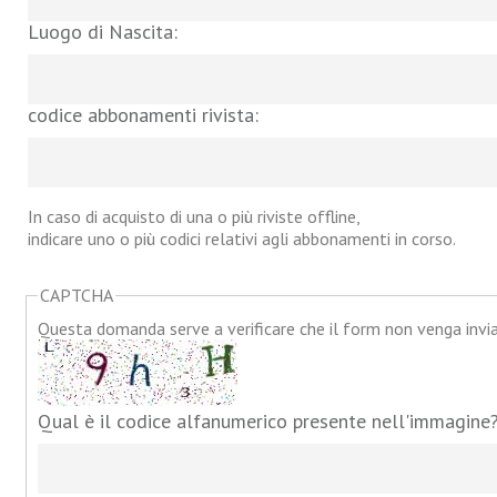
Luogo di Nascita:
codice abbonamenti rivista:
In caso di acquisto di una o più riviste offline,
indicare uno o più codici relativi agli abbonamenti in corso.
CAPTCHA
Questa domanda serve a verificare che il form non venga inv
Qual è il codice alfanumerico presente nell'immagine