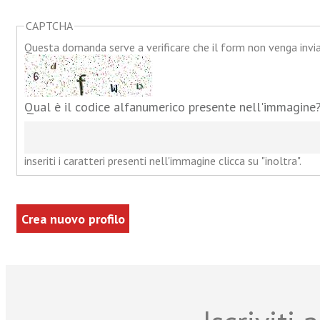
CAPTCHA
Questa domanda serve a verificare che il form non venga inv
Qual è il codice alfanumerico presente nell'immagine
inseriti i caratteri presenti nell'immagine clicca su "inoltra".