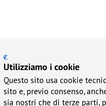
Utilizziamo i cookie
Questo sito usa cookie tecnic
sito e, previo consenso, anche
sia nostri che di terze parti,