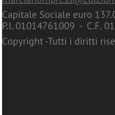
Capitale Sociale euro 137.0
P.I. 01014761009 - C.F. 
Copyright -Tutti i diritti ris