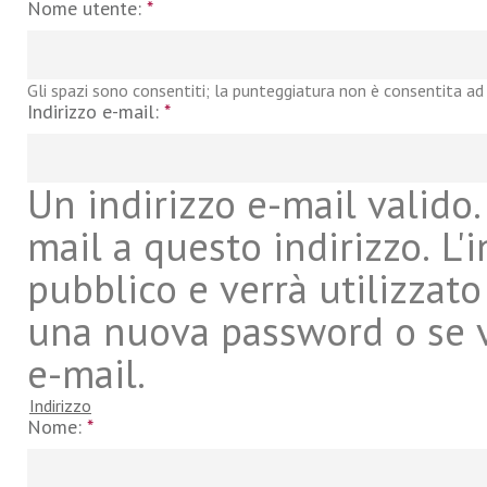
Nome utente:
*
Gli spazi sono consentiti; la punteggiatura non è consentita ad 
Indirizzo e-mail:
*
Un indirizzo e-mail valido. 
mail a questo indirizzo. L'
pubblico e verrà utilizzato
una nuova password o se vu
e-mail.
Indirizzo
Nome:
*