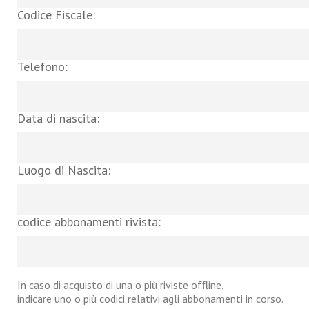
Codice Fiscale:
Telefono:
Data di nascita:
Luogo di Nascita:
codice abbonamenti rivista:
In caso di acquisto di una o più riviste offline,
indicare uno o più codici relativi agli abbonamenti in corso.