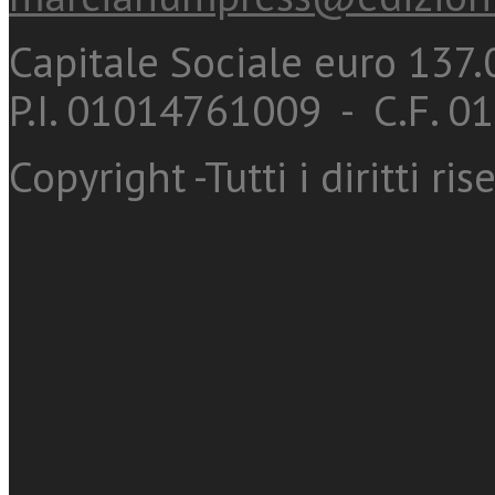
Capitale Sociale euro 137.0
P.I. 01014761009 - C.F. 
Copyright -Tutti i diritti ris