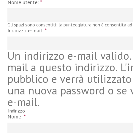
Nome utente:
*
Gli spazi sono consentiti; la punteggiatura non è consentita ad 
Indirizzo e-mail:
*
Un indirizzo e-mail valido. 
mail a questo indirizzo. L'
pubblico e verrà utilizzato
una nuova password o se vu
e-mail.
Indirizzo
Nome:
*