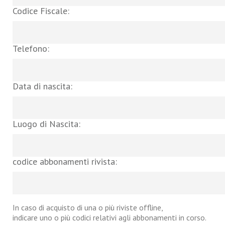
Codice Fiscale:
Telefono:
Data di nascita:
Luogo di Nascita:
codice abbonamenti rivista:
In caso di acquisto di una o più riviste offline,
indicare uno o più codici relativi agli abbonamenti in corso.