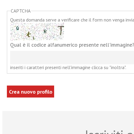
CAPTCHA
Questa domanda serve a verificare che il form non venga inv
Qual è il codice alfanumerico presente nell'immagine
inseriti i caratteri presenti nell'immagine clicca su "inoltra".