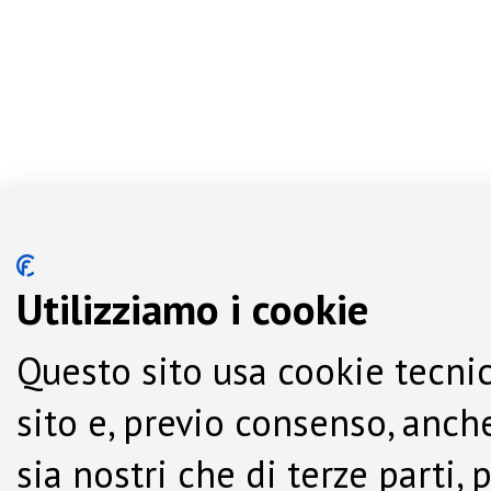
Utilizziamo i cookie
Questo sito usa cookie tecnic
sito e, previo consenso, anche
sia nostri che di terze parti,