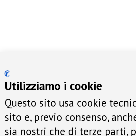
Utilizziamo i cookie
Questo sito usa cookie tecnic
sito e, previo consenso, anche
sia nostri che di terze parti,