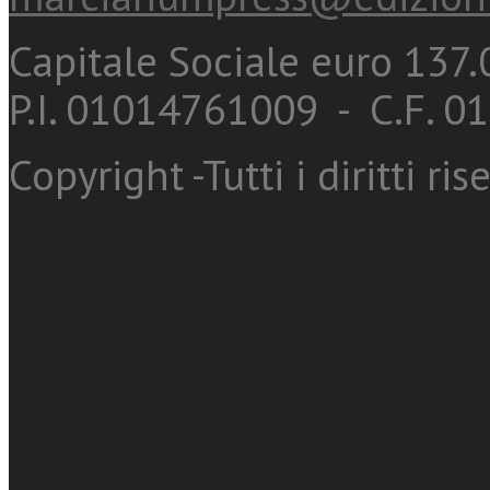
Capitale Sociale euro 137.0
P.I. 01014761009 - C.F. 
Copyright -Tutti i diritti ris