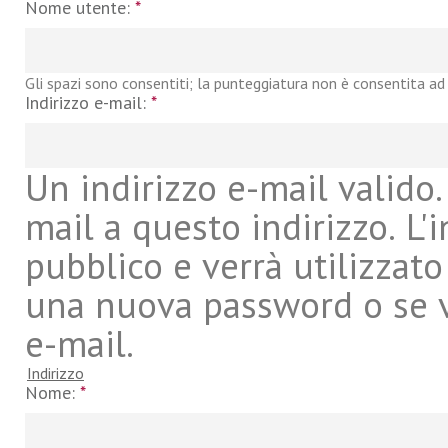
Nome utente:
*
Gli spazi sono consentiti; la punteggiatura non è consentita ad 
Indirizzo e-mail:
*
Un indirizzo e-mail valido. 
mail a questo indirizzo. L'
pubblico e verrà utilizzato
una nuova password o se vu
e-mail.
Indirizzo
Nome:
*