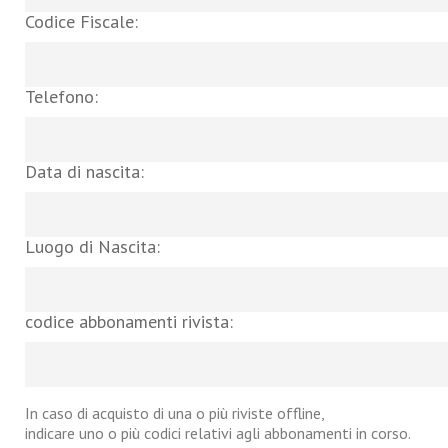
Codice Fiscale:
Telefono:
Data di nascita:
Luogo di Nascita:
codice abbonamenti rivista:
In caso di acquisto di una o più riviste offline,
indicare uno o più codici relativi agli abbonamenti in corso.