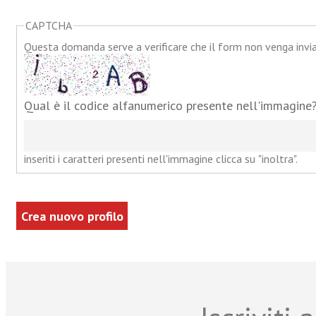
CAPTCHA
Questa domanda serve a verificare che il form non venga inv
Qual è il codice alfanumerico presente nell'immagine
inseriti i caratteri presenti nell'immagine clicca su "inoltra".