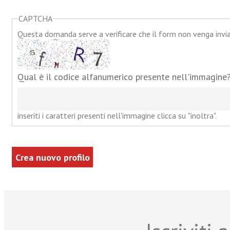
CAPTCHA
Questa domanda serve a verificare che il form non venga inv
Qual è il codice alfanumerico presente nell'immagine
inseriti i caratteri presenti nell'immagine clicca su "inoltra".