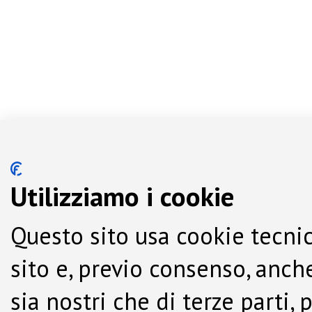
Utilizziamo i cookie
Questo sito usa cookie tecnic
sito e, previo consenso, anche
sia nostri che di terze parti,