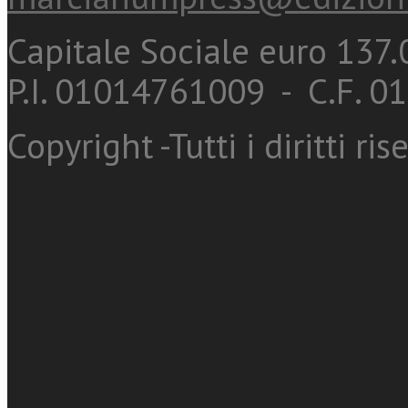
Capitale Sociale euro 137.0
P.I. 01014761009 - C.F. 
Copyright -Tutti i diritti ris