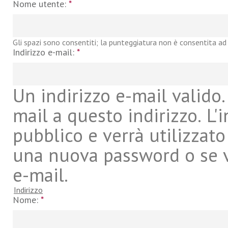
Nome utente:
*
Gli spazi sono consentiti; la punteggiatura non è consentita ad 
Indirizzo e-mail:
*
Un indirizzo e-mail valido. 
mail a questo indirizzo. L'
pubblico e verrà utilizzato
una nuova password o se vu
e-mail.
Indirizzo
Nome:
*