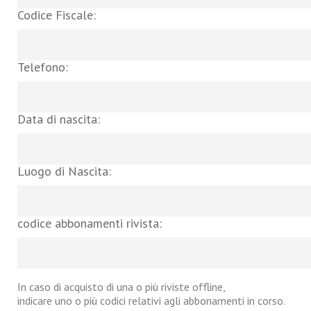
Codice Fiscale:
Telefono:
Data di nascita:
Luogo di Nascita:
codice abbonamenti rivista:
In caso di acquisto di una o più riviste offline,
indicare uno o più codici relativi agli abbonamenti in corso.