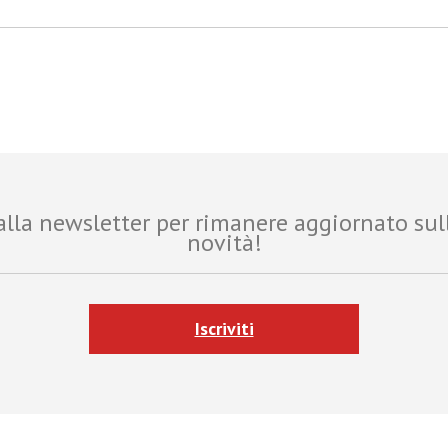
i alla newsletter per rimanere aggiornato sul
novità!
Iscriviti