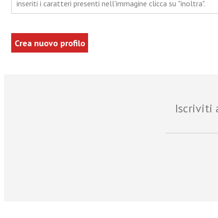
inseriti i caratteri presenti nell'immagine clicca su "inoltra".
Iscrivit