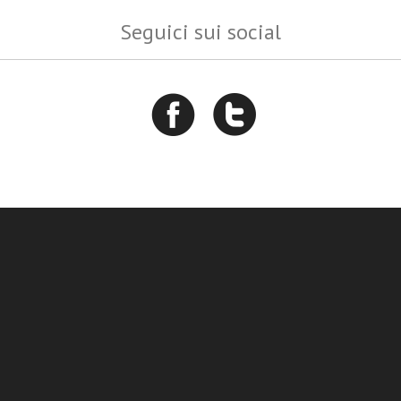
Seguici sui social