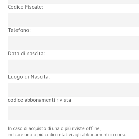
Codice Fiscale:
Telefono:
Data di nascita:
Luogo di Nascita:
codice abbonamenti rivista:
In caso di acquisto di una o più riviste offline,
indicare uno o più codici relativi agli abbonamenti in corso.