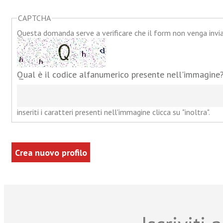
CAPTCHA
Questa domanda serve a verificare che il form non venga inv
Qual è il codice alfanumerico presente nell'immagine
inseriti i caratteri presenti nell'immagine clicca su "inoltra".