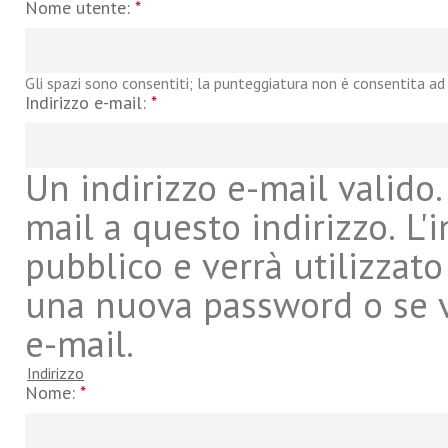
Nome utente:
*
Gli spazi sono consentiti; la punteggiatura non è consentita ad 
Indirizzo e-mail:
*
Un indirizzo e-mail valido. 
mail a questo indirizzo. L'
pubblico e verrà utilizzato
una nuova password o se vu
e-mail.
Indirizzo
Nome:
*