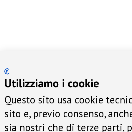
Utilizziamo i cookie
Questo sito usa cookie tecnic
sito e, previo consenso, anche
sia nostri che di terze parti,