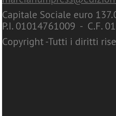
Capitale Sociale euro 137.0
P.I. 01014761009 - C.F. 
Copyright -Tutti i diritti ris