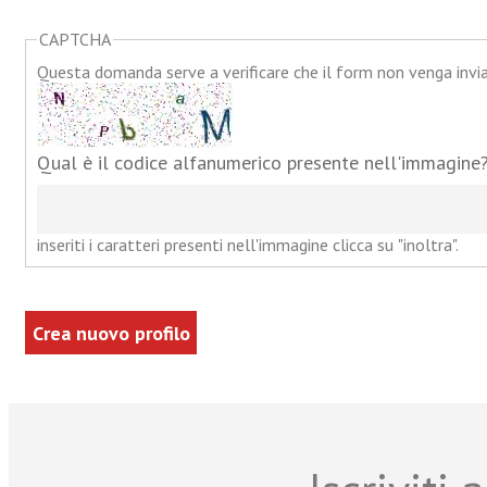
CAPTCHA
Questa domanda serve a verificare che il form non venga inv
Qual è il codice alfanumerico presente nell'immagine
inseriti i caratteri presenti nell'immagine clicca su "inoltra".