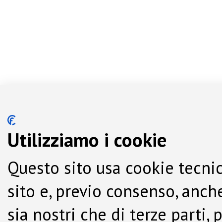
Utilizziamo i cookie
Questo sito usa cookie tecnic
sito e, previo consenso, anche
sia nostri che di terze parti,