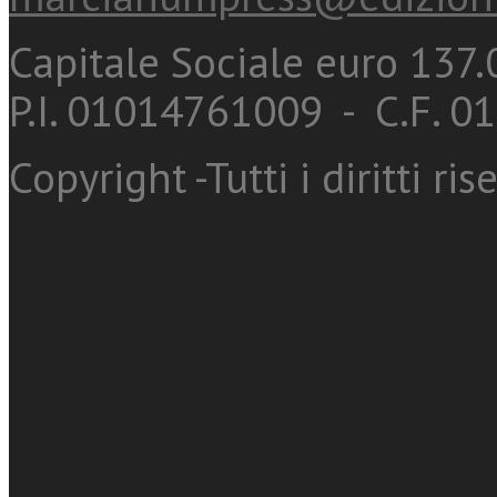
Capitale Sociale euro 137.0
P.I. 01014761009 - C.F. 
Copyright -Tutti i diritti ris