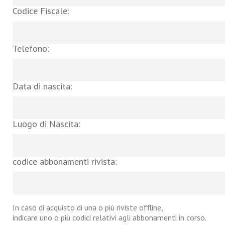
Codice Fiscale:
Telefono:
Data di nascita:
Luogo di Nascita:
codice abbonamenti rivista:
In caso di acquisto di una o più riviste offline,
indicare uno o più codici relativi agli abbonamenti in corso.