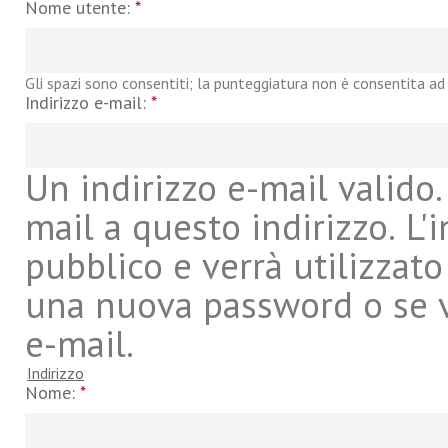
Nome utente:
*
Gli spazi sono consentiti; la punteggiatura non è consentita ad 
Indirizzo e-mail:
*
Un indirizzo e-mail valido. 
mail a questo indirizzo. L'
pubblico e verrà utilizzato
una nuova password o se vu
e-mail.
Indirizzo
Nome:
*