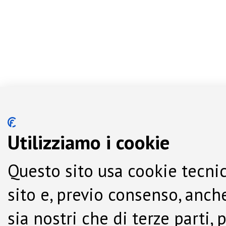
Utilizziamo i cookie
Questo sito usa cookie tecnic
sito e, previo consenso, anche
sia nostri che di terze parti,