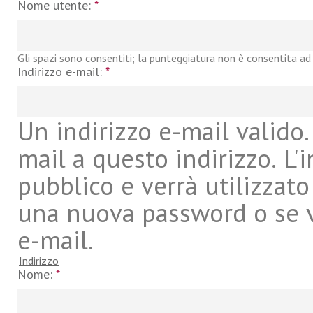
Nome utente:
*
Gli spazi sono consentiti; la punteggiatura non è consentita ad 
Indirizzo e-mail:
*
Un indirizzo e-mail valido. 
mail a questo indirizzo. L'
pubblico e verrà utilizzato
una nuova password o se vu
e-mail.
Indirizzo
Nome:
*