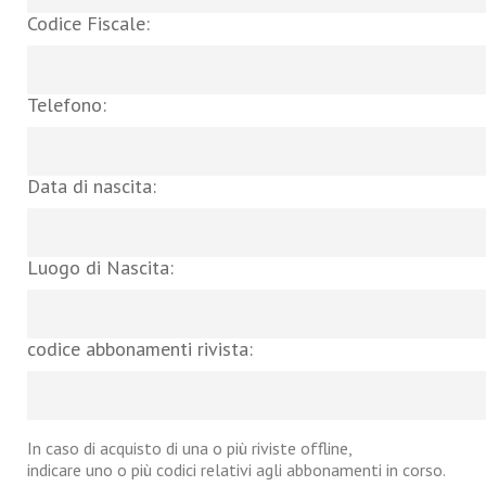
Codice Fiscale:
Telefono:
Data di nascita:
Luogo di Nascita:
codice abbonamenti rivista:
In caso di acquisto di una o più riviste offline,
indicare uno o più codici relativi agli abbonamenti in corso.