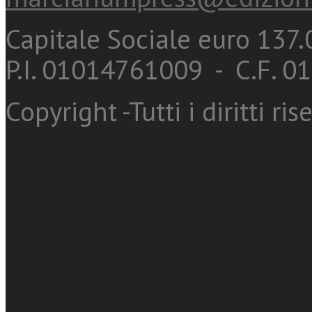
Capitale Sociale euro 137.0
P.I. 01014761009 - C.F. 
Copyright -Tutti i diritti ris