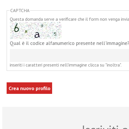
CAPTCHA
Questa domanda serve a verificare che il form non venga inv
Qual è il codice alfanumerico presente nell'immagine
inseriti i caratteri presenti nell'immagine clicca su "inoltra".