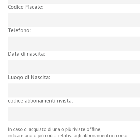
Codice Fiscale:
Telefono:
Data di nascita:
Luogo di Nascita:
codice abbonamenti rivista:
In caso di acquisto di una o più riviste offline,
indicare uno o più codici relativi agli abbonamenti in corso.