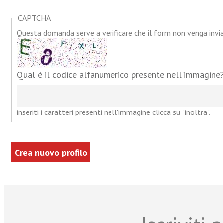
CAPTCHA
Questa domanda serve a verificare che il form non venga inv
Qual è il codice alfanumerico presente nell'immagine
inseriti i caratteri presenti nell'immagine clicca su "inoltra".