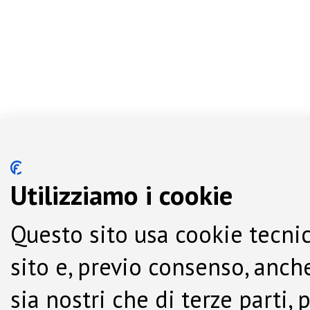
Utilizziamo i cookie
Questo sito usa cookie tecnic
sito e, previo consenso, anche
sia nostri che di terze parti,