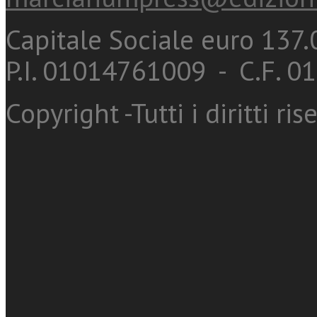
Capitale Sociale euro 137.0
P.I. 01014761009 - C.F. 
Copyright -Tutti i diritti ris