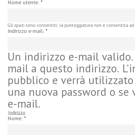
Nome utente:
*
Gli spazi sono consentiti; la punteggiatura non è consentita ad 
Indirizzo e-mail:
*
Un indirizzo e-mail valido. 
mail a questo indirizzo. L'
pubblico e verrà utilizzato
una nuova password o se vu
e-mail.
Indirizzo
Nome:
*