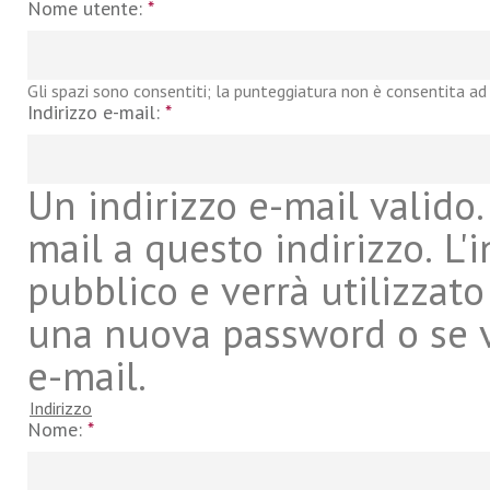
Nome utente:
*
Gli spazi sono consentiti; la punteggiatura non è consentita ad 
Indirizzo e-mail:
*
Un indirizzo e-mail valido. 
mail a questo indirizzo. L'
pubblico e verrà utilizzato
una nuova password o se vu
e-mail.
Indirizzo
Nome:
*