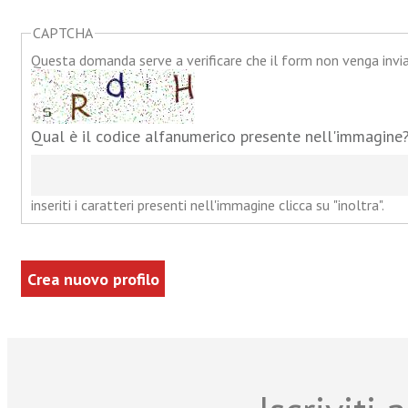
CAPTCHA
Questa domanda serve a verificare che il form non venga inv
Qual è il codice alfanumerico presente nell'immagine
inseriti i caratteri presenti nell'immagine clicca su "inoltra".