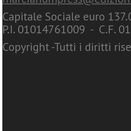
Capitale Sociale euro 137.0
P.I. 01014761009 - C.F. 
Copyright -Tutti i diritti ris