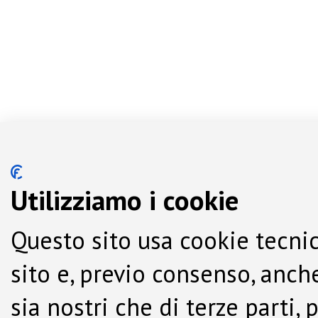
Utilizziamo i cookie
Questo sito usa cookie tecnic
sito e, previo consenso, anche
sia nostri che di terze parti,