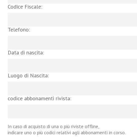
Codice Fiscale:
Telefono:
Data di nascita:
Luogo di Nascita:
codice abbonamenti rivista:
In caso di acquisto di una o più riviste offline,
indicare uno o più codici relativi agli abbonamenti in corso.