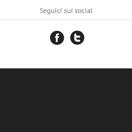
Seguici sui social