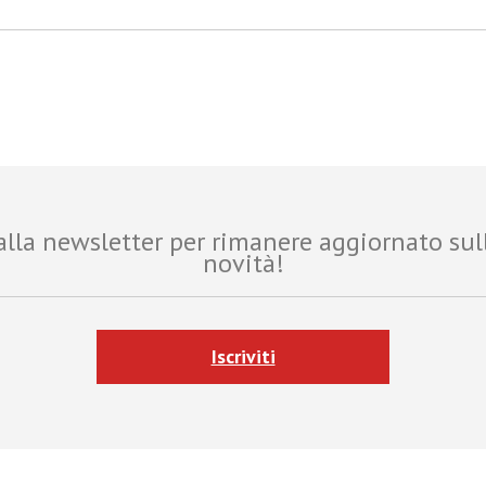
i alla newsletter per rimanere aggiornato sul
novità!
Iscriviti