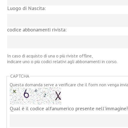
Luogo di Nascita:
codice abbonamenti rivista:
In caso di acquisto di una o più riviste offline,
indicare uno o più codici relativi agli abbonamenti in corso.
CAPTCHA
Questa domanda serve a verificare che il form non venga inv
Qual è il codice alfanumerico presente nell'immagine