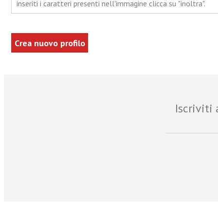
inseriti i caratteri presenti nell'immagine clicca su "inoltra".
Iscrivit