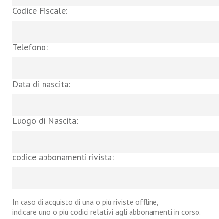
Codice Fiscale:
Telefono:
Data di nascita:
Luogo di Nascita:
codice abbonamenti rivista:
In caso di acquisto di una o più riviste offline,
indicare uno o più codici relativi agli abbonamenti in corso.