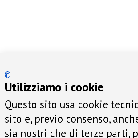
Utilizziamo i cookie
Questo sito usa cookie tecnic
sito e, previo consenso, anche
sia nostri che di terze parti,