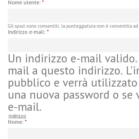
Nome utente:
*
Gli spazi sono consentiti; la punteggiatura non è consentita ad 
Indirizzo e-mail:
*
Un indirizzo e-mail valido. 
mail a questo indirizzo. L'
pubblico e verrà utilizzato
una nuova password o se vu
e-mail.
Indirizzo
Nome:
*