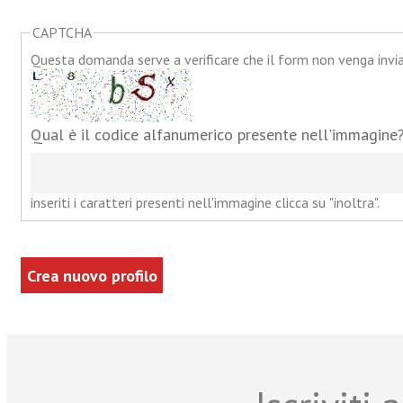
CAPTCHA
Questa domanda serve a verificare che il form non venga inv
Qual è il codice alfanumerico presente nell'immagine
inseriti i caratteri presenti nell'immagine clicca su "inoltra".