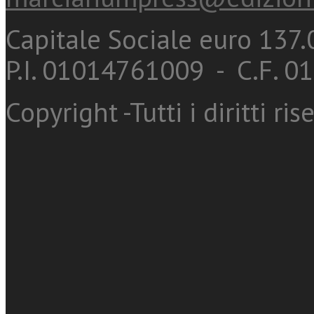
Capitale Sociale euro 137.0
P.I. 01014761009 - C.F. 
Copyright -Tutti i diritti ris