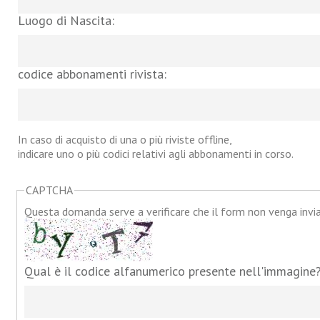
Luogo di Nascita:
codice abbonamenti rivista:
In caso di acquisto di una o più riviste offline,
indicare uno o più codici relativi agli abbonamenti in corso.
CAPTCHA
Questa domanda serve a verificare che il form non venga inv
Qual è il codice alfanumerico presente nell'immagine