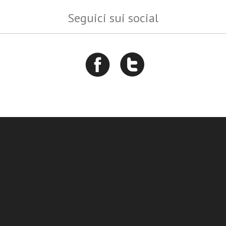
Seguici sui social