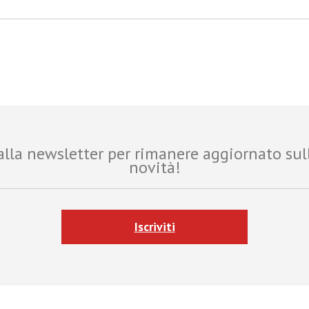
i alla newsletter per rimanere aggiornato sul
novità!
Iscriviti