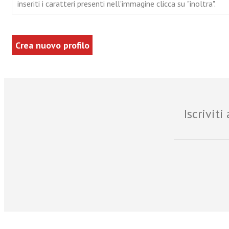
inseriti i caratteri presenti nell'immagine clicca su "inoltra".
Iscrivit