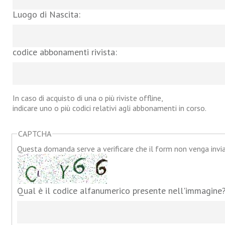
Luogo di Nascita:
codice abbonamenti rivista:
In caso di acquisto di una o più riviste offline,
indicare uno o più codici relativi agli abbonamenti in corso.
CAPTCHA
Questa domanda serve a verificare che il form non venga inv
Qual è il codice alfanumerico presente nell'immagine