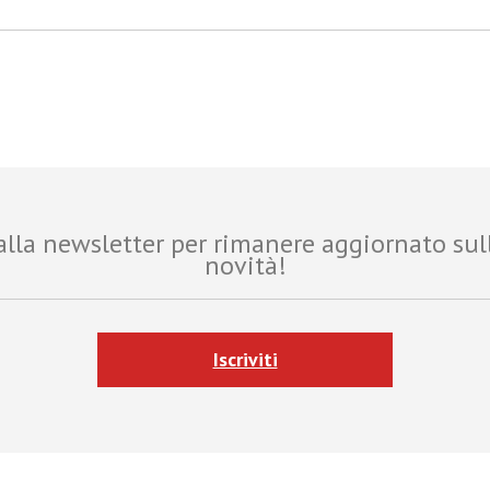
i alla newsletter per rimanere aggiornato sul
novità!
Iscriviti