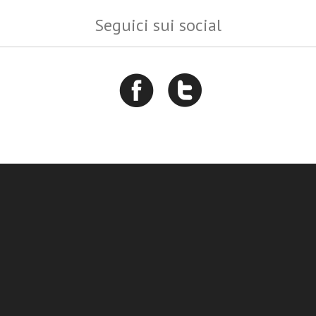
Seguici sui social