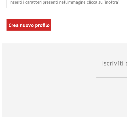
inseriti i caratteri presenti nell'immagine clicca su "inoltra".
Iscrivit