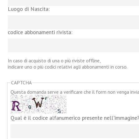
Luogo di Nascita:
codice abbonamenti rivista:
In caso di acquisto di una o più riviste offline,
indicare uno o più codici relativi agli abbonamenti in corso.
CAPTCHA
Questa domanda serve a verificare che il form non venga inv
Qual è il codice alfanumerico presente nell'immagine