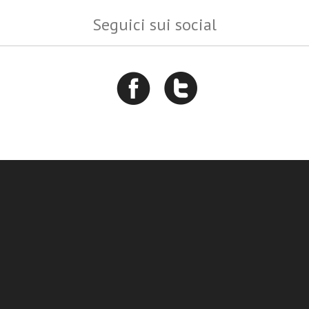
Seguici sui social