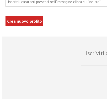
inseriti i caratteri presenti nell'immagine clicca su "inoltra".
Iscrivit