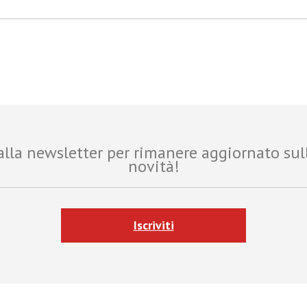
i alla newsletter per rimanere aggiornato sul
novità!
Iscriviti