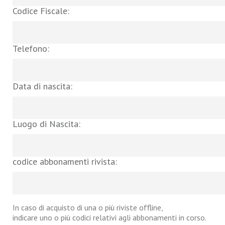
Codice Fiscale:
Telefono:
Data di nascita:
Luogo di Nascita:
codice abbonamenti rivista:
In caso di acquisto di una o più riviste offline,
indicare uno o più codici relativi agli abbonamenti in corso.