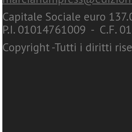
Capitale Sociale euro 137.0
P.I. 01014761009 - C.F. 
Copyright -Tutti i diritti ris