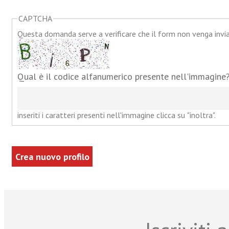
CAPTCHA
Questa domanda serve a verificare che il form non venga inv
Qual è il codice alfanumerico presente nell'immagine
inseriti i caratteri presenti nell'immagine clicca su "inoltra".