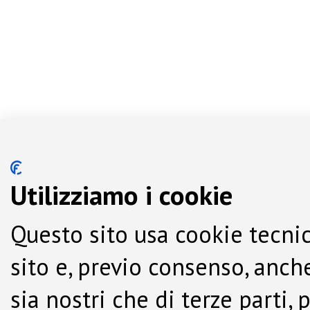
Utilizziamo i cookie
Questo sito usa cookie tecnic
sito e, previo consenso, anche
sia nostri che di terze parti,