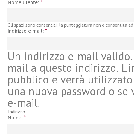
Nome utente:
*
Gli spazi sono consentiti; la punteggiatura non è consentita ad 
Indirizzo e-mail:
*
Un indirizzo e-mail valido. 
mail a questo indirizzo. L'
pubblico e verrà utilizzato
una nuova password o se vu
e-mail.
Indirizzo
Nome:
*