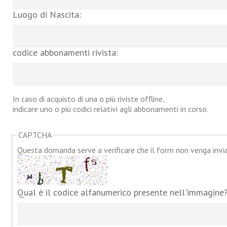
Luogo di Nascita:
codice abbonamenti rivista:
In caso di acquisto di una o più riviste offline,
indicare uno o più codici relativi agli abbonamenti in corso.
CAPTCHA
Questa domanda serve a verificare che il form non venga inv
Qual è il codice alfanumerico presente nell'immagine