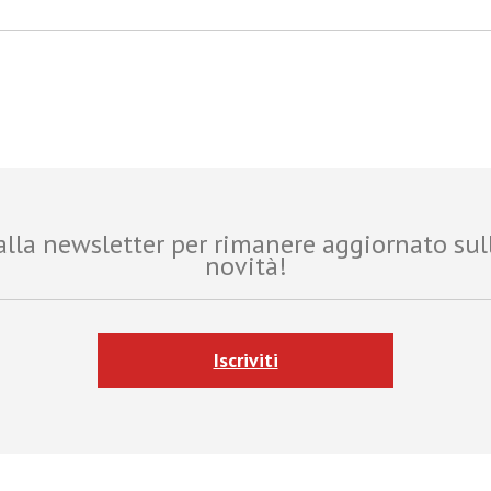
i alla newsletter per rimanere aggiornato sul
novità!
Iscriviti