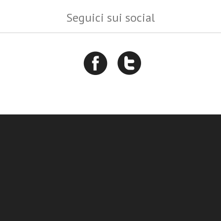
Seguici sui social