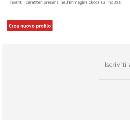
inseriti i caratteri presenti nell'immagine clicca su "inoltra".
Iscrivit