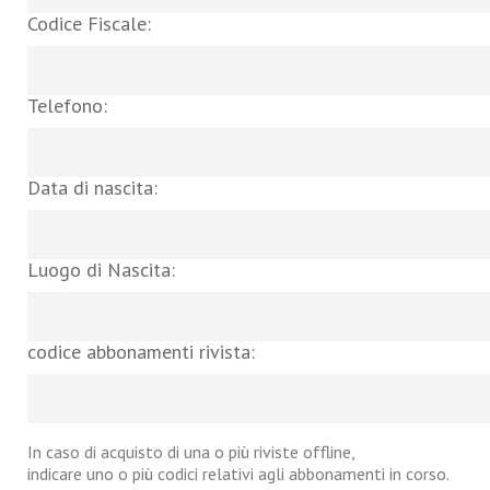
Codice Fiscale:
Telefono:
Data di nascita:
Luogo di Nascita:
codice abbonamenti rivista:
In caso di acquisto di una o più riviste offline,
indicare uno o più codici relativi agli abbonamenti in corso.