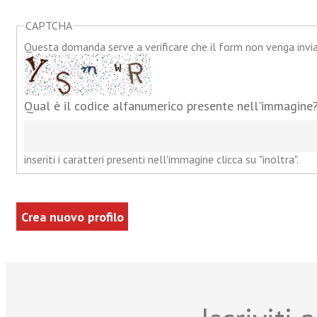
CAPTCHA
Questa domanda serve a verificare che il form non venga inv
Qual è il codice alfanumerico presente nell'immagine
inseriti i caratteri presenti nell'immagine clicca su "inoltra".