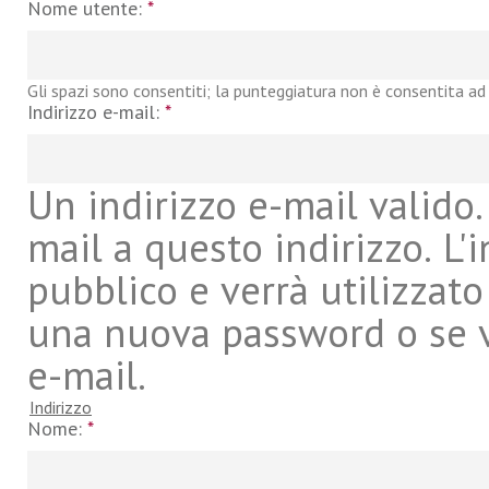
Nome utente:
*
Gli spazi sono consentiti; la punteggiatura non è consentita ad 
Indirizzo e-mail:
*
Un indirizzo e-mail valido. 
mail a questo indirizzo. L'
pubblico e verrà utilizzato
una nuova password o se vu
e-mail.
Indirizzo
Nome:
*