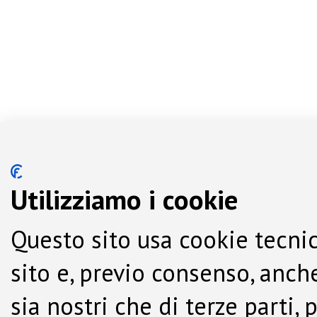
Utilizziamo i cookie
Questo sito usa cookie tecnic
sito e, previo consenso, anche
sia nostri che di terze parti,