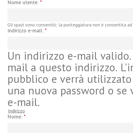
Nome utente:
*
Gli spazi sono consentiti; la punteggiatura non è consentita ad 
Indirizzo e-mail:
*
Un indirizzo e-mail valido. 
mail a questo indirizzo. L'
pubblico e verrà utilizzato
una nuova password o se vu
e-mail.
Indirizzo
Nome:
*