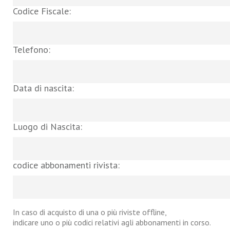
Codice Fiscale:
Telefono:
Data di nascita:
Luogo di Nascita:
codice abbonamenti rivista:
In caso di acquisto di una o più riviste offline,
indicare uno o più codici relativi agli abbonamenti in corso.