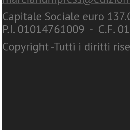
Capitale Sociale euro 137.0
P.I. 01014761009 - C.F. 
Copyright -Tutti i diritti ris