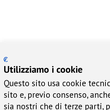
Utilizziamo i cookie
Questo sito usa cookie tecnic
sito e, previo consenso, anche
sia nostri che di terze parti,