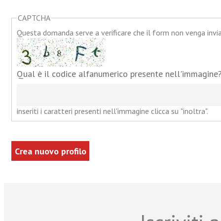
CAPTCHA
Questa domanda serve a verificare che il form non venga inv
Qual è il codice alfanumerico presente nell'immagine
inseriti i caratteri presenti nell'immagine clicca su "inoltra".