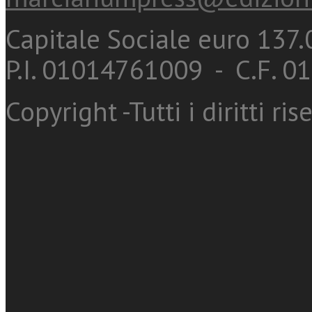
Capitale Sociale euro 137.0
P.I. 01014761009 - C.F. 
Copyright -Tutti i diritti ris