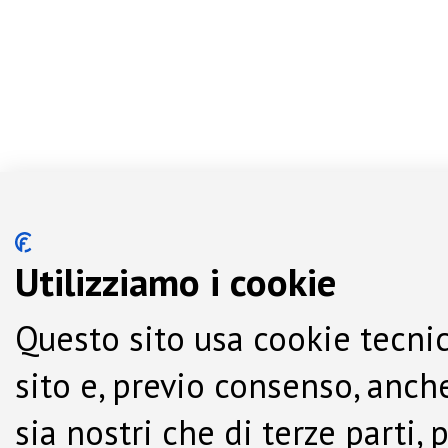
Utilizziamo i cookie
Questo sito usa cookie tecnic
sito e, previo consenso, anche
sia nostri che di terze parti,