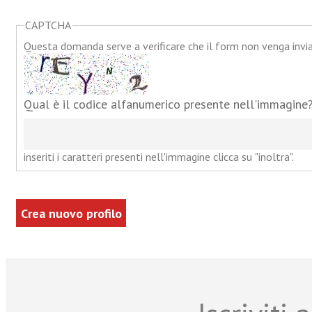
CAPTCHA
Questa domanda serve a verificare che il form non venga inv
Qual è il codice alfanumerico presente nell'immagine
inseriti i caratteri presenti nell'immagine clicca su "inoltra".