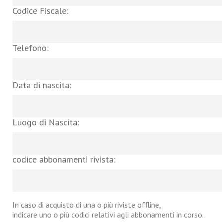
Codice Fiscale:
Telefono:
Data di nascita:
Luogo di Nascita:
codice abbonamenti rivista:
In caso di acquisto di una o più riviste offline,
indicare uno o più codici relativi agli abbonamenti in corso.