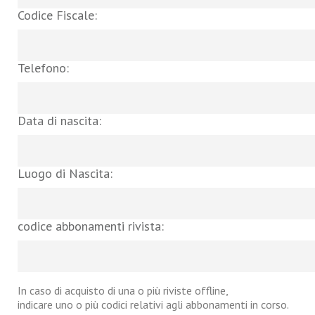
Codice Fiscale:
Telefono:
Data di nascita:
Luogo di Nascita:
codice abbonamenti rivista:
In caso di acquisto di una o più riviste offline,
indicare uno o più codici relativi agli abbonamenti in corso.