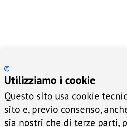
Utilizziamo i cookie
Questo sito usa cookie tecnic
sito e, previo consenso, anche
sia nostri che di terze parti,