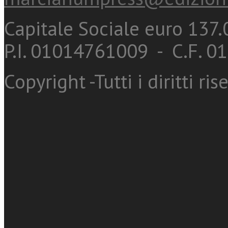
Capitale Sociale euro 137.0
P.I. 01014761009 - C.F. 
Copyright -Tutti i diritti ris