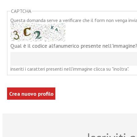
CAPTCHA
Questa domanda serve a verificare che il form non venga inv
Qual è il codice alfanumerico presente nell'immagine
inseriti i caratteri presenti nell'immagine clicca su "inoltra".