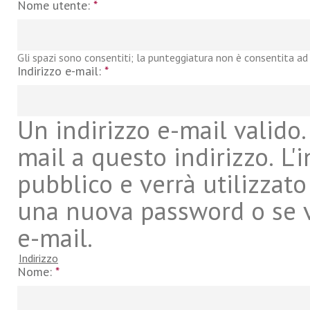
Nome utente:
*
Gli spazi sono consentiti; la punteggiatura non è consentita ad 
Indirizzo e-mail:
*
Un indirizzo e-mail valido. 
mail a questo indirizzo. L'
pubblico e verrà utilizzato
una nuova password o se vu
e-mail.
Indirizzo
Nome:
*